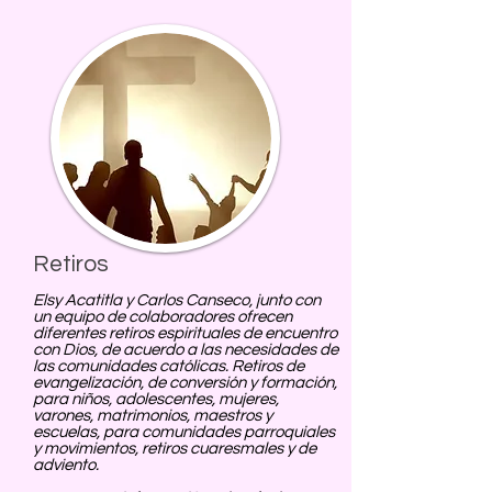
Retiros
Elsy Acatitla y Carlos Canseco, junto con
un equipo de colaboradores ofrecen
diferentes retiros espirituales de encuentro
con Dios, de acuerdo a las necesidades de
las comunidades católicas. Retiros de
evangelización, de conversión y formación,
para niños, adolescentes, mujeres,
varones, matrimonios, maestros y
escuelas, para comunidades parroquiales
y movimientos, retiros cuaresmales y de
adviento.