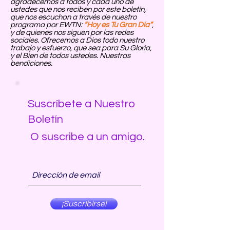
agradecemos a todos y cada uno de
ustedes que nos reciben por este boletín,
que nos escuchan a través de nuestro
programa por EWTN:
“Hoy es Tu Gran Día”
,
y de quienes nos siguen por las redes
sociales. Ofrecemos a Dios todo nuestro
trabajo y esfuerzo, que sea para Su Gloria,
y el Bien de todos ustedes. Nuestras
bendiciones.
Suscríbete a Nuestro
Boletín
O suscribe a un amigo.
¡Suscríbirse!